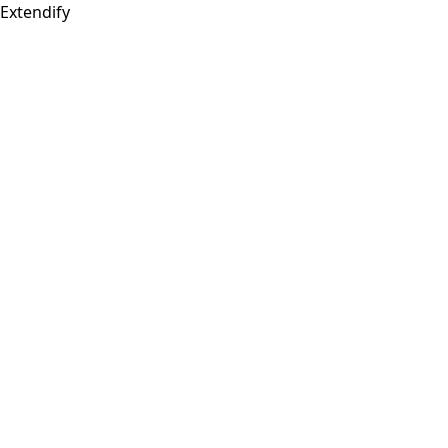
Extendify